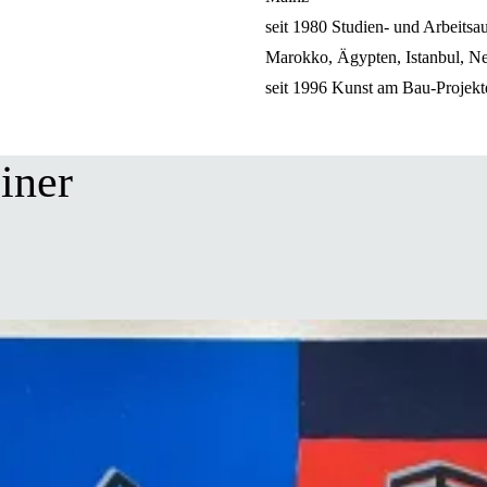
seit 1980 Studien- und Arbeitsau
Marokko, Ägypten, Istanbul, N
seit 1996 Kunst am Bau-Projekt
iner