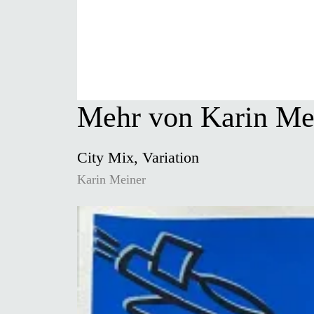
Mehr von Karin Me
City Mix, Variation
Karin Meiner