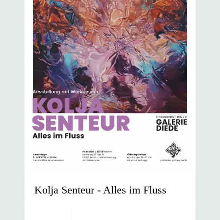
Kolja Senteur - Alles im Fluss