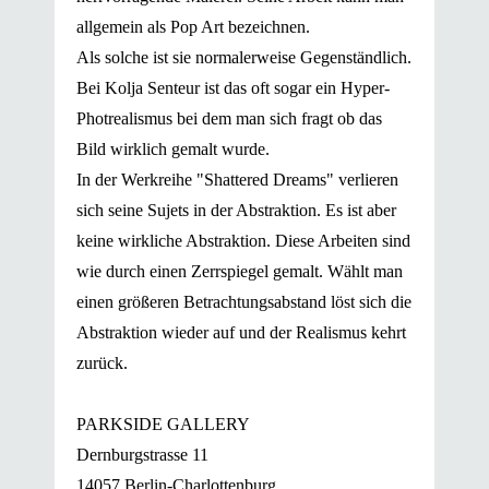
allgemein als Pop Art bezeichnen.
Als solche ist sie normalerweise Gegenständlich.
Bei Kolja Senteur ist das oft sogar ein Hyper-
Photrealismus bei dem man sich fragt ob das
Bild wirklich gemalt wurde.
In der Werkreihe "Shattered Dreams" verlieren
sich seine Sujets in der Abstraktion. Es ist aber
keine wirkliche Abstraktion. Diese Arbeiten sind
wie durch einen Zerrspiegel gemalt. Wählt man
einen größeren Betrachtungsabstand löst sich die
Abstraktion wieder auf und der Realismus kehrt
zurück.
PARKSIDE GALLERY
Dernburgstrasse 11
14057 Berlin-Charlottenburg