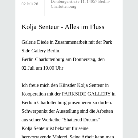
Dernburgerstraße 11, 14057 Berlin-
02 Juli 26
Charlottenburg
Kolja Senteur - Alles im Fluss
Galerie Diede in Zusammenarbeit mit der Park
Side Gallery Berlin.
Berlin-Charlottenburg am Donnerstag, den
02.Juli um 19.00 Uhr
Ich freue mich den Künstler Kolja Senteur in
Kooperation mit der PARKSIDE GALLERY in
Berloin Charlottenburg präsentieren zu dürfen.
Schwerpunkt der Ausstellung sind die Arbeiten
aus seiner Werkeihe "Shattered Dreams".
Kolja Senteur ist bekannt für seine
herrvorragende Malerei. Seine Arbeit kann man