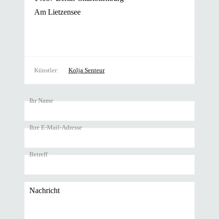
Am Lietzensee
Künstler
Kolja Senteur
Ihr Name
Ihre E-Mail-Adresse
Betreff
Nachricht