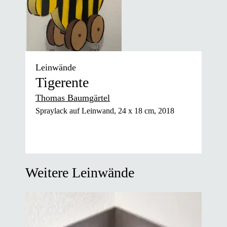
Leinwände
Tigerente
Thomas Baumgärtel
Spraylack auf Leinwand, 24 x 18 cm, 2018
Weitere Leinwände