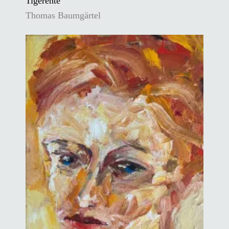
Tigerente
Thomas Baumgärtel