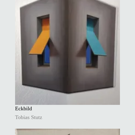
Eckbild
Tobias Stutz