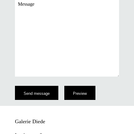
Message
Galerie Diede