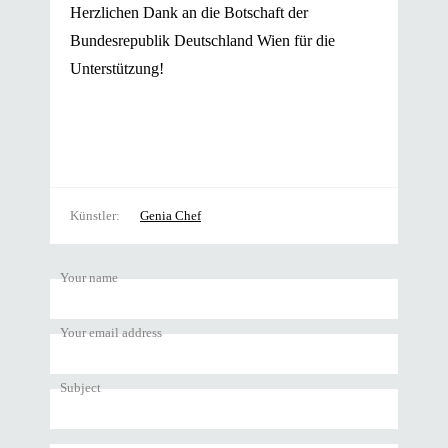
Herzlichen Dank an die Botschaft der
Bundesrepublik Deutschland Wien für die
Unterstützung!
Künstler
Genia Chef
Your name
Your email address
Subject