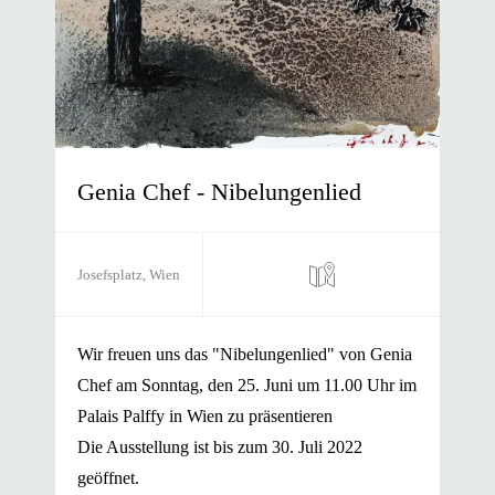
Genia Chef - Nibelungenlied
Josefsplatz, Wien
Wir freuen uns das "Nibelungenlied" von Genia
Chef am Sonntag, den 25. Juni um 11.00 Uhr im
Palais Palffy in Wien zu präsentieren
Die Ausstellung ist bis zum 30. Juli 2022
geöffnet.