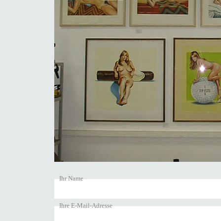
Ihr Name
Ihre E-Mail-Adresse