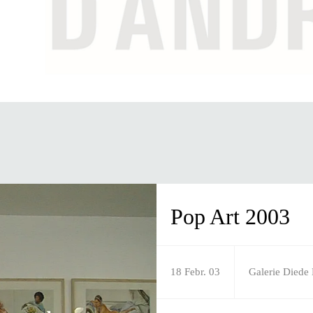
Pop Art 2003
18 Febr. 03
Galerie Diede