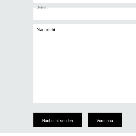
Betreff
Nachricht