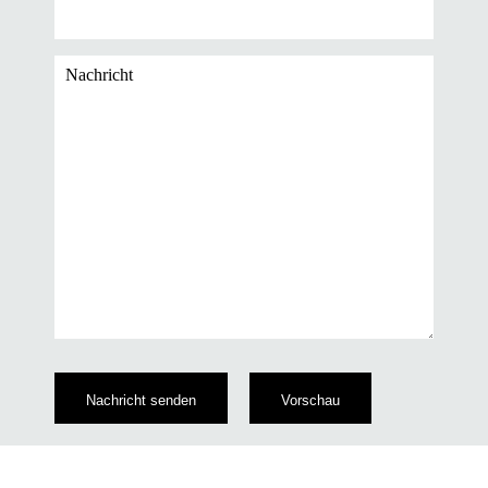
Nachricht