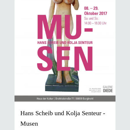
Hans Scheib und Kolja Senteur -
Musen