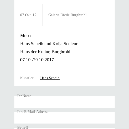
07 Okt. 17
Galerie Diede Burgbrohl
Musen
Hans Scheib und Kolja Senteur
Haus der Kultur, Burgbrohl
07.10.-29.10.2017
Künstler
Hans Scheib
Ihr Name
Ihre E-Mail-Adresse
Betreff