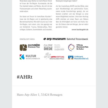
#AHRt
Hans-Arp-Allee 1, 53424 Remagen