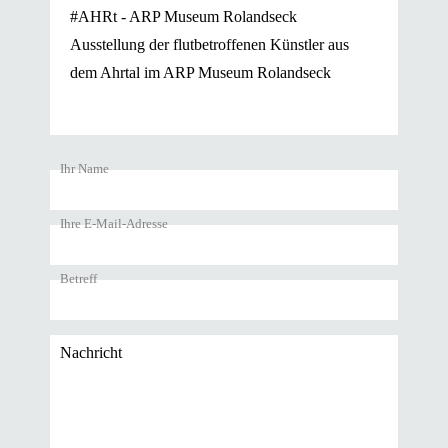
#AHRt - ARP Museum Rolandseck
Ausstellung der flutbetroffenen Künstler aus
dem Ahrtal im ARP Museum Rolandseck
Ihr Name
Ihre E-Mail-Adresse
Betreff
Nachricht