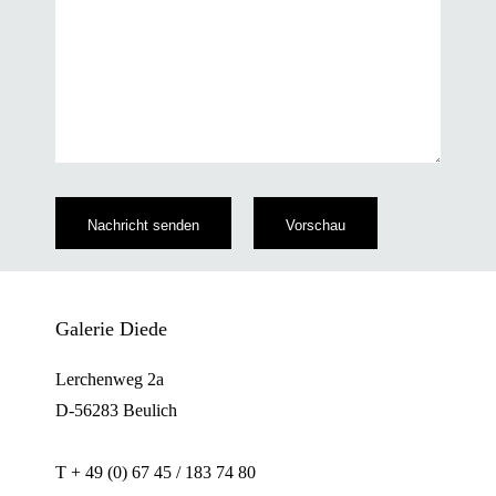
Galerie Diede
Lerchenweg 2a
D-56283 Beulich
T + 49 (0) 67 45 / 183 74 80