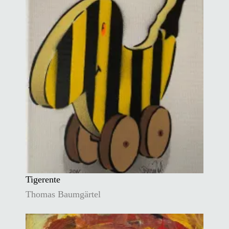
Tigerente
Thomas Baumgärtel