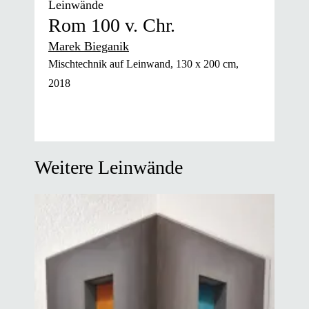
Leinwände
Rom 100 v. Chr.
Marek Bieganik
Mischtechnik auf Leinwand, 130 x 200 cm,
2018
Weitere Leinwände