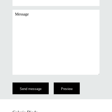
Message