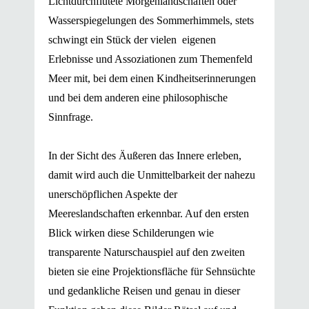
Lichtdurchflutete Morgenlandschaften oder
Wasserspiegelungen des Sommerhimmels, stets
schwingt ein Stück der vielen eigenen
Erlebnisse und Assoziationen zum Themenfeld
Meer mit, bei dem einen Kindheitserinnerungen
und bei dem anderen eine philosophische
Sinnfrage.
In der Sicht des Äußeren das Innere erleben,
damit wird auch die Unmittelbarkeit der nahezu
unerschöpflichen Aspekte der
Meereslandschaften erkennbar. Auf den ersten
Blick wirken diese Schilderungen wie
transparente Naturschauspiel auf den zweiten
bieten sie eine Projektionsfläche für Sehnsüchte
und gedankliche Reisen und genau in dieser