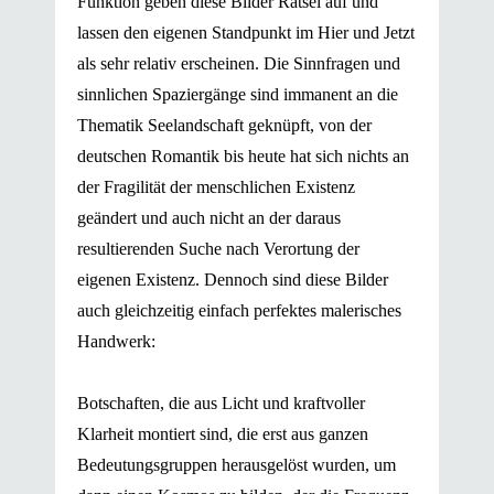
Funktion geben diese Bilder Rätsel auf und
lassen den eigenen Standpunkt im Hier und Jetzt
als sehr relativ erscheinen. Die Sinnfragen und
sinnlichen Spaziergänge sind immanent an die
Thematik Seelandschaft geknüpft, von der
deutschen Romantik bis heute hat sich nichts an
der Fragilität der menschlichen Existenz
geändert und auch nicht an der daraus
resultierenden Suche nach Verortung der
eigenen Existenz. Dennoch sind diese Bilder
auch gleichzeitig einfach perfektes malerisches
Handwerk:
Botschaften, die aus Licht und kraftvoller
Klarheit montiert sind, die erst aus ganzen
Bedeutungsgruppen herausgelöst wurden, um