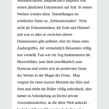
Seelandschaften, hauptsächlich inspiriert von
seinen jährlichen Exkursionen auf Sylt. In seinen
Werken werden diese Darstellungen im
wörtlichen Sinne zu „Sehlandschaften“. Nein
nicht als Dokumentation, die Erde und Himmel
und was es alles so zwischen diesen
Dimensionen gibt auflistet, eher im Sinne eines
Zaubergriffes, der vermeintlich Bekanntes völlig
neu vorstellt. Fast wie ein Sog funktionieren die
Meeresbilder, man läuft unwillkürlich zum
Horizont und verirrt sich im positivsten Sinne
des Wortes in der Magie der Ferne. Man
vergisst für einen kurzen Moment das Hier und
Jetzt und erlebt die Bilder völlig individuell, aber
immer in Anknüpfung an höchst private
Assoziationsketten, an die diese Welt andockt .