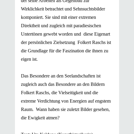
der seine Arbeiten als Gegenbild zur
Wirklichkeit betrachtet und Sehnsuchtsbilder
komponiert. Sie sind mit einer extremen
Direktheit und zugleich mit paradiesischen
Untertönen gewebt worden und diese Eigenart
der persönlichen Zielsetzung Folkert Raschs ist
die Grundlage für die Faszination die ihnen zu
eigen ist.
Das Besondere an den Seelandschaften ist
zugleich auch das Besondere an den Bildern
Folkert Raschs, die Vielseitigkeit und die
extreme Verdichtung von Energien auf engstem
Raum. Wann haben sie zuletzt Bilder gesehen,
die Ewigkeit atmen?