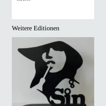
Weitere Editionen