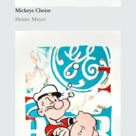
Mickeys Choise
Heiner Meyer