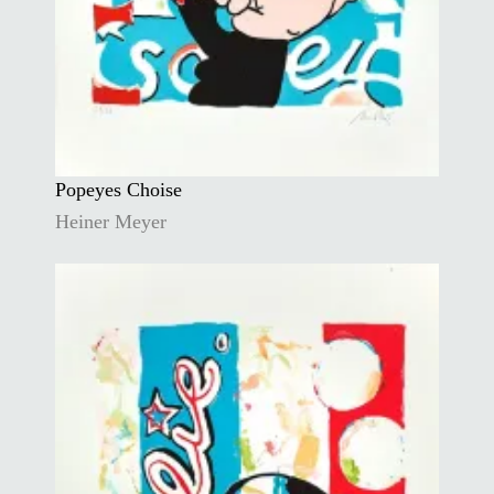
Popeyes Choise
Heiner Meyer