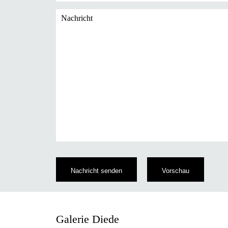
Nachricht
Galerie Diede