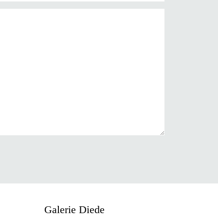
Galerie Diede