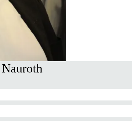
 Nauroth